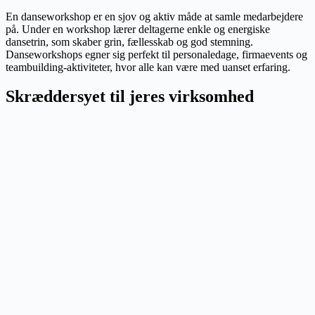
En danseworkshop er en sjov og aktiv måde at samle medarbejdere
på. Under en workshop lærer deltagerne enkle og energiske
dansetrin, som skaber grin, fællesskab og god stemning.
Danseworkshops egner sig perfekt til personaledage, firmaevents og
teambuilding-aktiviteter, hvor alle kan være med uanset erfaring.
Skræddersyet til jeres virksomhed