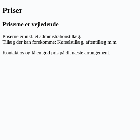
Priser
Priserne er vejledende
Priserne er inkl. et administrationstillæg.
Tillæg der kan forekomme: Kørselstillæg, aftentillæg m.m.
Kontakt os og få en god pris på dit næste arrangement.